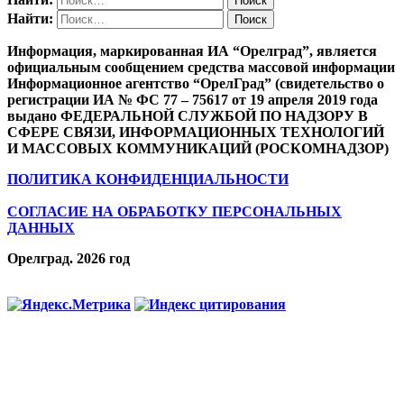
Найти:
Информация, маркированная ИА “Орелград”, является
официальным сообщением средства массовой информации
Информационное агентство “ОрелГрад” (свидетельство о
регистрации ИА № ФС 77 – 75617 от 19 апреля 2019 года
выдано ФЕДЕРАЛЬНОЙ СЛУЖБОЙ ПО НАДЗОРУ В
СФЕРЕ СВЯЗИ, ИНФОРМАЦИОННЫХ ТЕХНОЛОГИЙ
И МАССОВЫХ КОММУНИКАЦИЙ (РОСКОМНАДЗОР)
ПОЛИТИКА КОНФИДЕНЦИАЛЬНОСТИ
СОГЛАСИЕ НА ОБРАБОТКУ ПЕРСОНАЛЬНЫХ
ДАННЫХ
Орелград. 2026 год