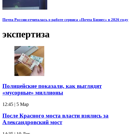
Почта России отчиталась о работе сервиса «Почта Бизнес» в 2026 году
экспертиза
Полицейские показали, как выглядят
«мусорные» миллионы
12:45 | 5 Мар
После Красного моста власти взялись за
Александровский мост
14:35 | 10 Дек