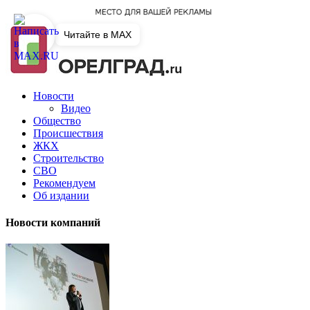
Читайте в MAX
Новости
Видео
Общество
Происшествия
ЖКХ
Строительство
СВО
Рекомендуем
Об издании
Новости компаний