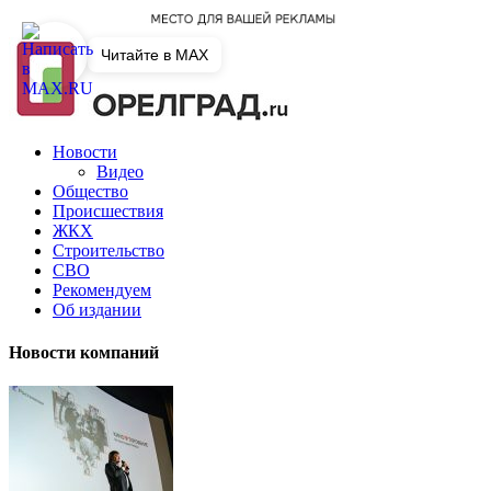
Читайте в MAX
Новости
Видео
Общество
Происшествия
ЖКХ
Строительство
СВО
Рекомендуем
Об издании
Новости компаний