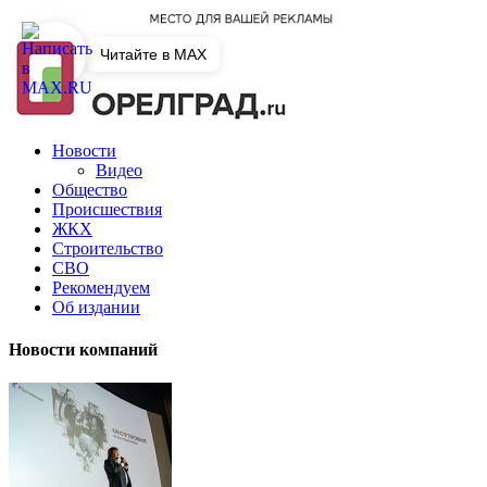
Читайте в MAX
Новости
Видео
Общество
Происшествия
ЖКХ
Строительство
СВО
Рекомендуем
Об издании
Новости компаний