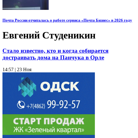
Почта России отчиталась о работе сервиса «Почта Бизнес» в 2026 году
Евгений Студеникин
Стало известно, кто и когда собирается
достраивать дома на Панчука в Орле
14:57 | 23 Ноя