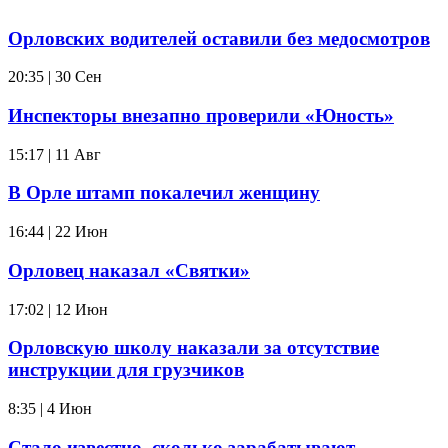
Орловских водителей оставили без медосмотров
20:35 | 30 Сен
Инспекторы внезапно проверили «Юность»
15:17 | 11 Авг
В Орле штамп покалечил женщину
16:44 | 22 Июн
Орловец наказал «Святки»
17:02 | 12 Июн
Орловскую школу наказали за отсутствие
инструкции для грузчиков
8:35 | 4 Июн
Стало известно, сколько зарабатывают