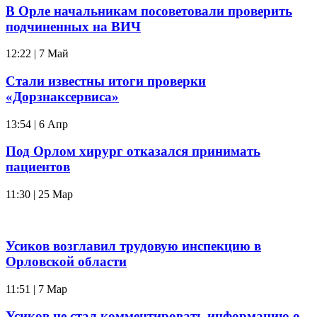
В Орле начальникам посоветовали проверить
подчиненных на ВИЧ
12:22 | 7 Май
Стали известны итоги проверки
«Дорзнаксервиса»
13:54 | 6 Апр
Под Орлом хирург отказался принимать
пациентов
11:30 | 25 Мар
Усиков возглавил трудовую инспекцию в
Орловской области
11:51 | 7 Мар
Усиков не стал комментировать информацию о