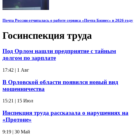
Почта России отчиталась о работе сервиса «Почта Бизнес» в 2026 году
Госинспекция труда
Под Орлом нашли предприятие с тайным
долгом по зарплате
17:42 | 1 Авг
В Орловской области появился новый вид
мошенничества
15:21 | 15 Июл
Инспекция труда рассказала о нарушениях на
«Протоне»
9:19 | 30 Май