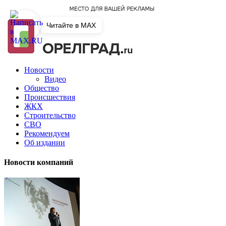
Читайте в MAX
Новости
Видео
Общество
Происшествия
ЖКХ
Строительство
СВО
Рекомендуем
Об издании
Новости компаний