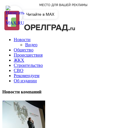
Читайте в MAX
Новости
Видео
Общество
Происшествия
ЖКХ
Строительство
СВО
Рекомендуем
Об издании
Новости компаний