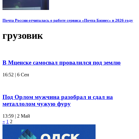
Почта России отчиталась о работе сервиса «Почта Бизнес» в 2026 году
грузовик
В Мценске самосвал провалился под землю
16:52 | 6 Сен
Под Орлом мужчина разобрал и сдал на
металлолом чужую фуру
13:59 | 2 Май
«
1
2