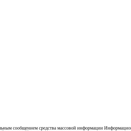
льным сообщением средства массовой информации Информационн