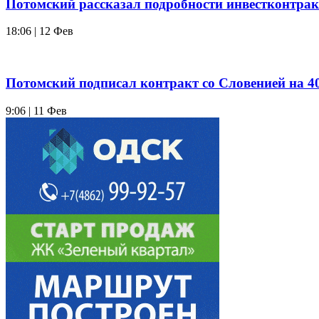
Потомский рассказал подробности инвестконтрак
18:06 | 12 Фев
Потомский подписал контракт со Словенией на 4
9:06 | 11 Фев