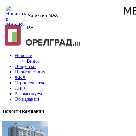
Читайте в MAX
Новости
Видео
Общество
Происшествия
ЖКХ
Строительство
СВО
Рекомендуем
Об издании
Новости компаний