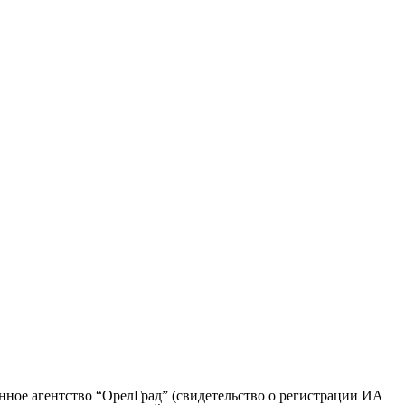
ое агентство “ОрелГрад” (свидетельство о регистрации ИА