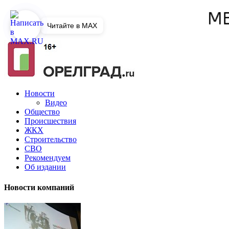
Читайте в MAX
Новости
Видео
Общество
Происшествия
ЖКХ
Строительство
СВО
Рекомендуем
Об издании
Новости компаний