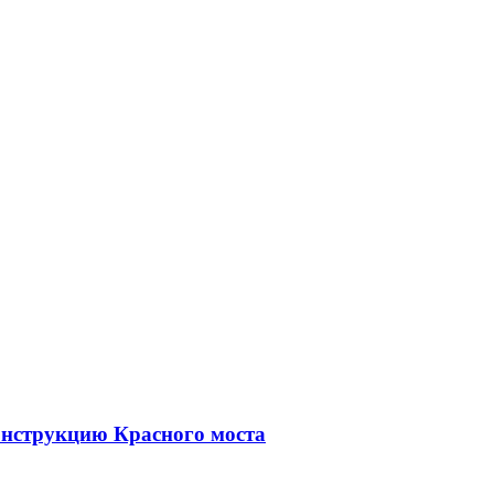
онструкцию Красного моста