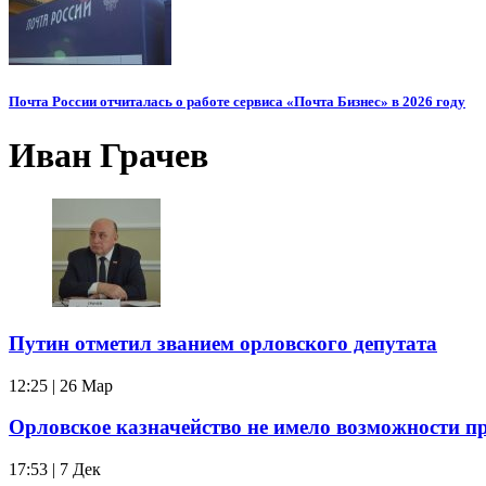
Почта России отчиталась о работе сервиса «Почта Бизнес» в 2026 году
Иван Грачев
Путин отметил званием орловского депутата
12:25 | 26 Мар
Орловское казначейство не имело возможности п
17:53 | 7 Дек