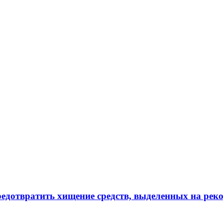
редотвратить хищение средств, выделенных на рек