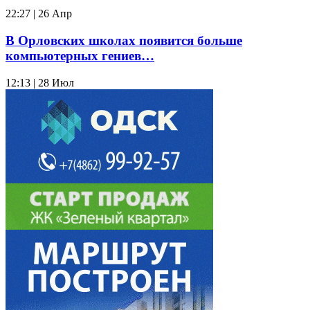
22:27 | 26 Апр
В Орловских школах появится больше
компьютерных гениев…
12:13 | 28 Июл