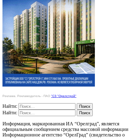
Реклама. Рекламодатель - ПАО
"СЗ "Орелстрой"
Найти:
Найти:
Информация, маркированная ИА “Орелград”, является
официальным сообщением средства массовой информации
Информационное агентство “ОрелГрад” (свидетельство о