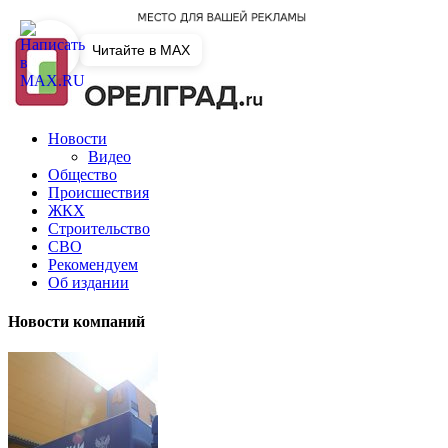
Читайте в MAX
Новости
Видео
Общество
Происшествия
ЖКХ
Строительство
СВО
Рекомендуем
Об издании
Новости компаний