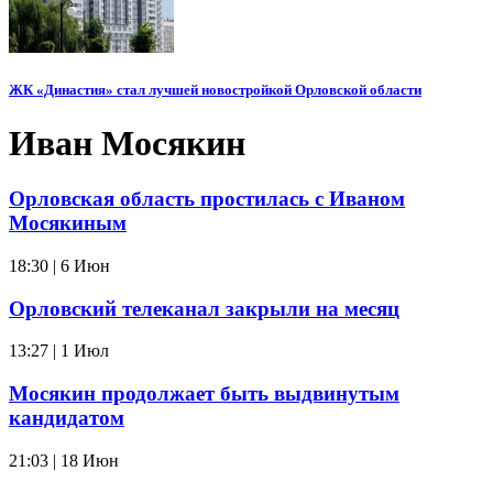
ЖК «Династия» стал лучшей новостройкой Орловской области
Иван Мосякин
Орловская область простилась с Иваном
Мосякиным
18:30 | 6 Июн
Орловский телеканал закрыли на месяц
13:27 | 1 Июл
Мосякин продолжает быть выдвинутым
кандидатом
21:03 | 18 Июн