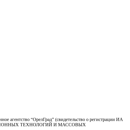
ое агентство “ОрелГрад” (свидетельство о регистрации ИА
РМАЦИОННЫХ ТЕХНОЛОГИЙ И МАССОВЫХ