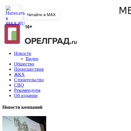
Читайте в MAX
Новости
Видео
Общество
Происшествия
ЖКХ
Строительство
СВО
Рекомендуем
Об издании
Новости компаний