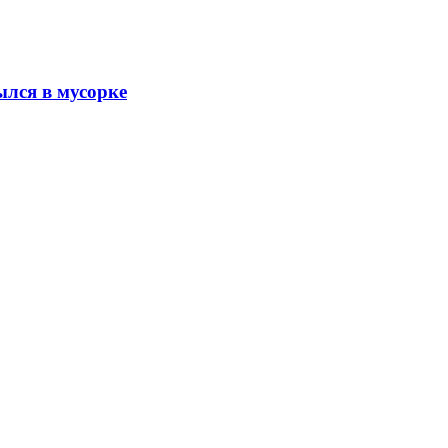
ылся в мусорке