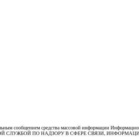
льным сообщением средства массовой информации Информационн
ЕДЕРАЛЬНОЙ СЛУЖБОЙ ПО НАДЗОРУ В СФЕРЕ СВЯЗИ, ИНФО