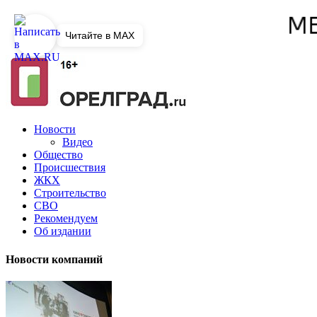
Читайте в MAX
Новости
Видео
Общество
Происшествия
ЖКХ
Строительство
СВО
Рекомендуем
Об издании
Новости компаний