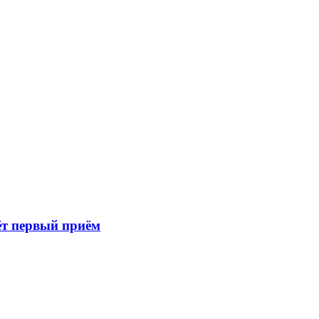
ёт первый приём