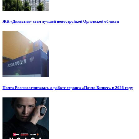
ЖК «Династия» стал лучшей новостройкой Орловской области
Почта России отчиталась о работе сервиса «Почта Бизнес» в 2026 году