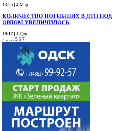
13:25 | 4 Мар
КОЛИЧЕСТВО ПОГИБШИХ В ДТП ПОД
ОРЛОМ УВЕЛИЧИЛОСЬ
18:17 | 1 Дек
«
1
…
5
6
7