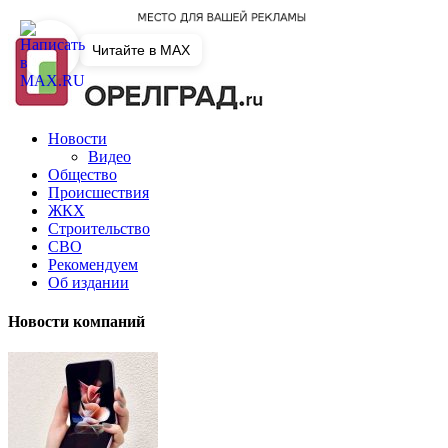
Читайте в MAX
Новости
Видео
Общество
Происшествия
ЖКХ
Строительство
СВО
Рекомендуем
Об издании
Новости компаний