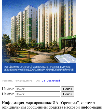
Реклама. Рекламодатель - ПАО
"СЗ "Орелстрой"
Найти:
Найти:
Информация, маркированная ИА “Орелград”, является
официальным сообщением средства массовой информации