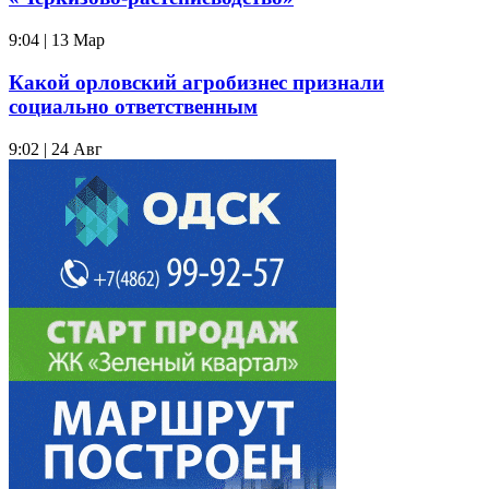
9:04 | 13 Мар
Какой орловский агробизнес признали
социально ответственным
9:02 | 24 Авг