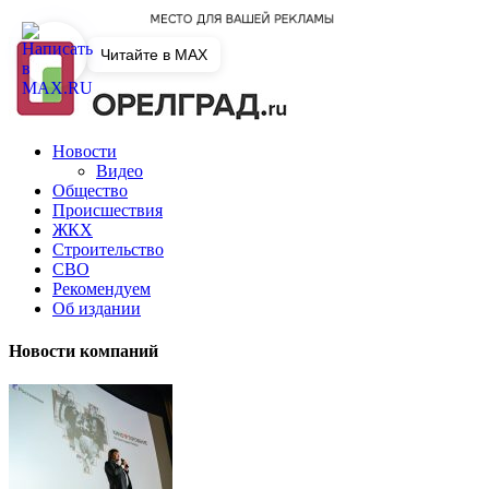
Читайте в MAX
Новости
Видео
Общество
Происшествия
ЖКХ
Строительство
СВО
Рекомендуем
Об издании
Новости компаний