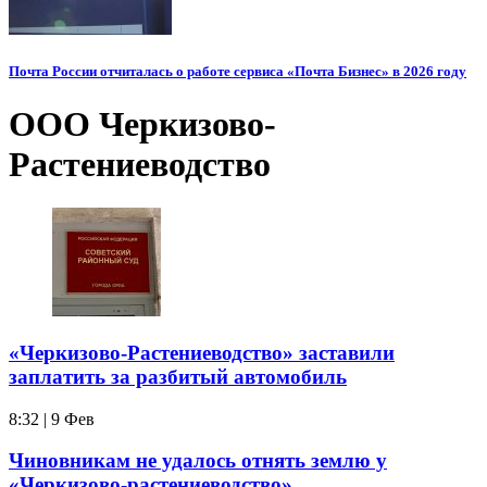
Почта России отчиталась о работе сервиса «Почта Бизнес» в 2026 году
ООО Черкизово-
Растениеводство
«Черкизово-Растениеводство» заставили
заплатить за разбитый автомобиль
8:32 | 9 Фев
Чиновникам не удалось отнять землю у
«Черкизово-растениеводство»