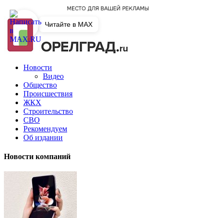
Читайте в MAX
Новости
Видео
Общество
Происшествия
ЖКХ
Строительство
СВО
Рекомендуем
Об издании
Новости компаний