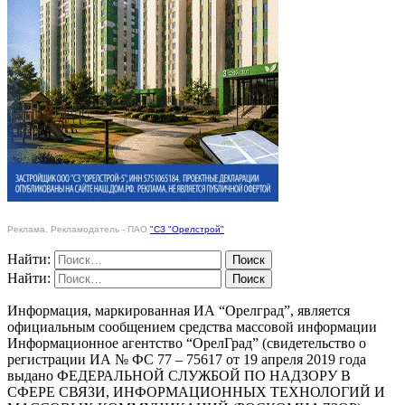
Реклама. Рекламодатель - ПАО
"СЗ "Орелстрой"
Найти:
Найти:
Информация, маркированная ИА “Орелград”, является
официальным сообщением средства массовой информации
Информационное агентство “ОрелГрад” (свидетельство о
регистрации ИА № ФС 77 – 75617 от 19 апреля 2019 года
выдано ФЕДЕРАЛЬНОЙ СЛУЖБОЙ ПО НАДЗОРУ В
СФЕРЕ СВЯЗИ, ИНФОРМАЦИОННЫХ ТЕХНОЛОГИЙ И