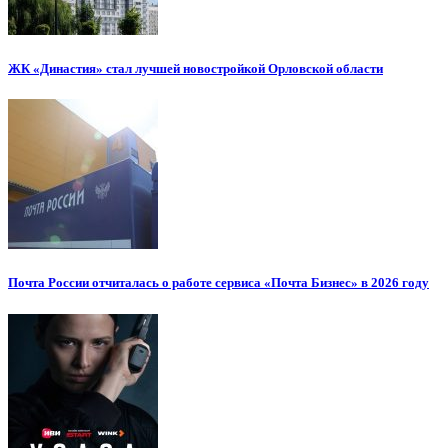
ЖК «Династия» стал лучшей новостройкой Орловской области
Почта России отчиталась о работе сервиса «Почта Бизнес» в 2026 году