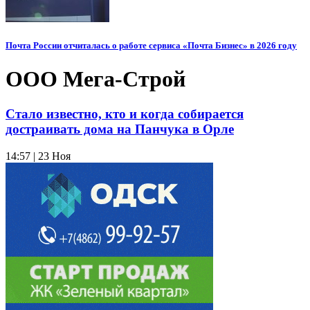
Почта России отчиталась о работе сервиса «Почта Бизнес» в 2026 году
ООО Мега-Строй
Стало известно, кто и когда собирается
достраивать дома на Панчука в Орле
14:57 | 23 Ноя