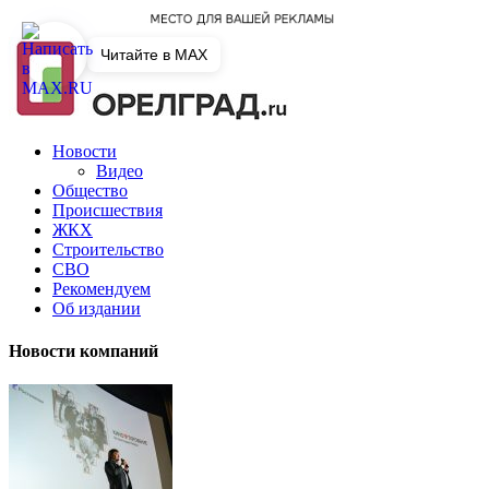
Читайте в MAX
Новости
Видео
Общество
Происшествия
ЖКХ
Строительство
СВО
Рекомендуем
Об издании
Новости компаний