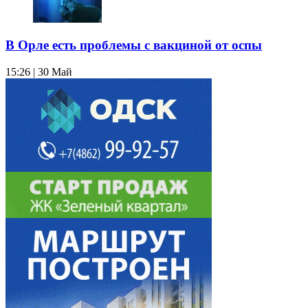
В Орле есть проблемы с вакциной от оспы
15:26 | 30 Май