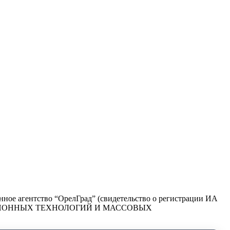
ое агентство “ОрелГрад” (свидетельство о регистрации ИА
РМАЦИОННЫХ ТЕХНОЛОГИЙ И МАССОВЫХ