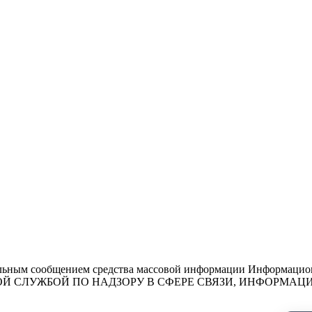
льным сообщением средства массовой информации Информационн
ЕДЕРАЛЬНОЙ СЛУЖБОЙ ПО НАДЗОРУ В СФЕРЕ СВЯЗИ, ИНФО