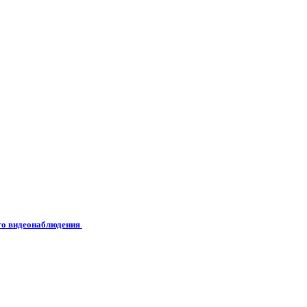
его видеонаблюдения