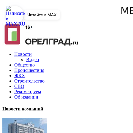
Читайте в MAX
Новости
Видео
Общество
Происшествия
ЖКХ
Строительство
СВО
Рекомендуем
Об издании
Новости компаний