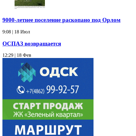
9000-летнее поселение раскопано под Орлом
9:08 | 18 Июл
ОСПАЗ возвращается
12:29 | 18 Фев