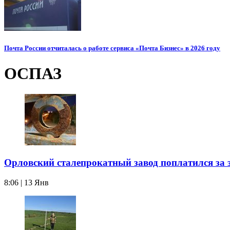
Почта России отчиталась о работе сервиса «Почта Бизнес» в 2026 году
ОСПАЗ
Орловский сталепрокатный завод поплатился за 
8:06 | 13 Янв