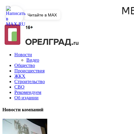
Читайте в MAX
Новости
Видео
Общество
Происшествия
ЖКХ
Строительство
СВО
Рекомендуем
Об издании
Новости компаний