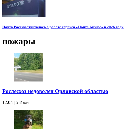
Почта России отчиталась о работе сервиса «Почта Бизнес» в 2026 году
пожары
Рослесхоз недоволен Орловской областью
12:04 | 5 Июн