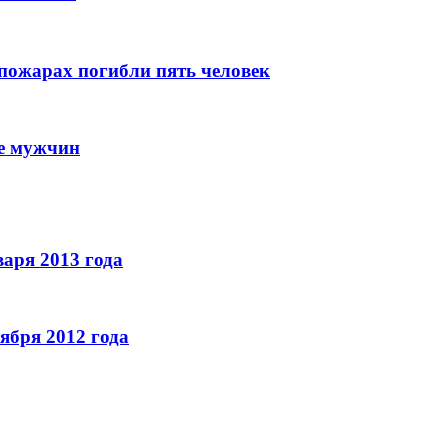
 пожарах погибли пять человек
ое мужчин
аря 2013 года
тября 2012 года