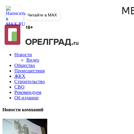
Читайте в MAX
Новости
Видео
Общество
Происшествия
ЖКХ
Строительство
СВО
Рекомендуем
Об издании
Новости компаний