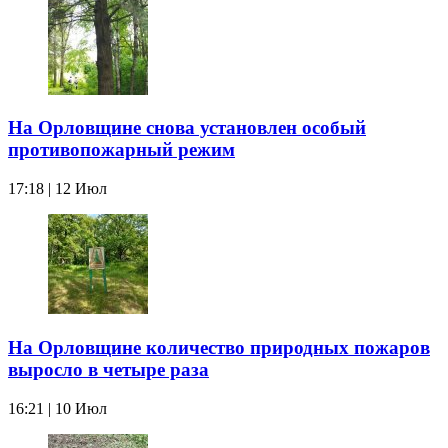
На Орловщине снова установлен особый
противопожарный режим
17:18 | 12 Июл
На Орловщине количество природных пожаров
выросло в четыре раза
16:21 | 10 Июл