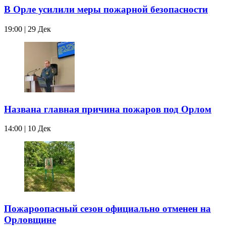
В Орле усилили меры пожарной безопасности
19:00 | 29 Дек
Названа главная причина пожаров под Орлом
14:00 | 10 Дек
Пожароопасный сезон официально отменен на
Орловщине