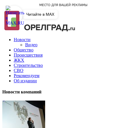
Читайте в MAX
Новости
Видео
Общество
Происшествия
ЖКХ
Строительство
СВО
Рекомендуем
Об издании
Новости компаний