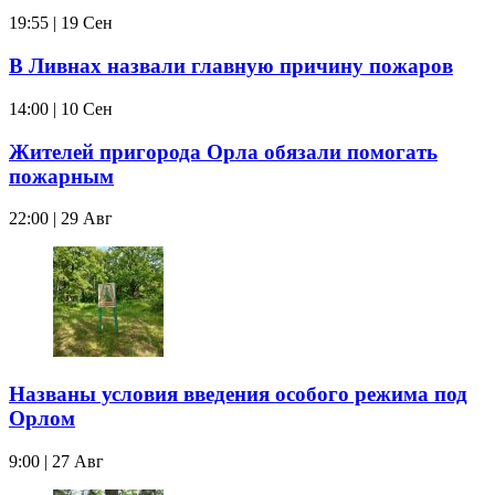
19:55 | 19 Сен
В Ливнах назвали главную причину пожаров
14:00 | 10 Сен
Жителей пригорода Орла обязали помогать
пожарным
22:00 | 29 Авг
Названы условия введения особого режима под
Орлом
9:00 | 27 Авг