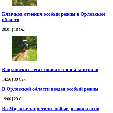
Клычков отменил особый режим в Орловской
области
20:01 | 18 Окт
В орловских лесах появятся зоны контроля
14:56 | 30 Сен
В Орловской области введен особый режим
19:00 | 29 Сен
Во Мценске запретили любые розжиги огня