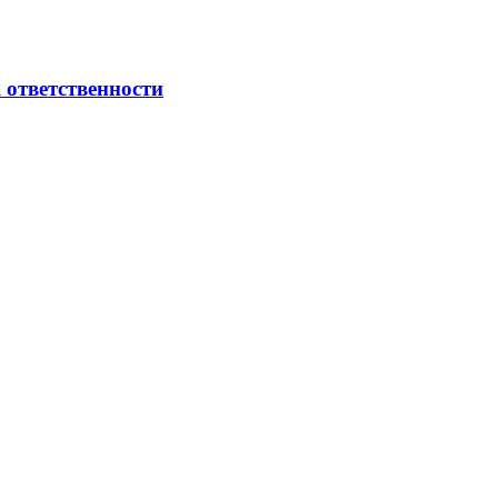
 ответственности