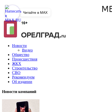
Читайте в MAX
Новости
Видео
Общество
Происшествия
ЖКХ
Строительство
СВО
Рекомендуем
Об издании
Новости компаний