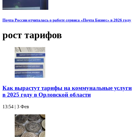
Почта России отчиталась о работе сервиса «Почта Бизнес» в 2026 году
рост тарифов
Как вырастут тарифы на коммунальные услуги
в 2025 году в Орловской области
13:54 | 3 Фев