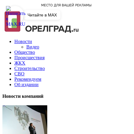
Читайте в MAX
Новости
Видео
Общество
Происшествия
ЖКХ
Строительство
СВО
Рекомендуем
Об издании
Новости компаний