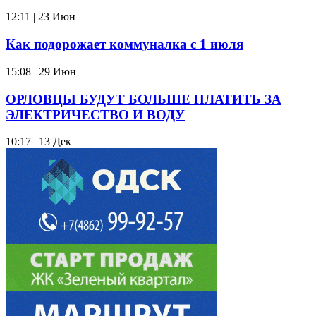
12:11 | 23 Июн
Как подорожает коммуналка с 1 июля
15:08 | 29 Июн
ОРЛОВЦЫ БУДУТ БОЛЬШЕ ПЛАТИТЬ ЗА
ЭЛЕКТРИЧЕСТВО И ВОДУ
10:17 | 13 Дек