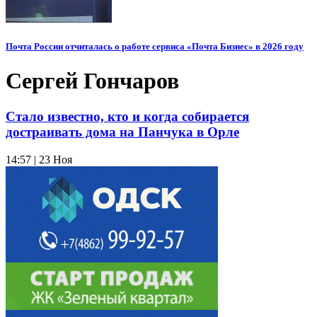
Почта России отчиталась о работе сервиса «Почта Бизнес» в 2026 году
Сергей Гончаров
Стало известно, кто и когда собирается
достраивать дома на Панчука в Орле
14:57 | 23 Ноя