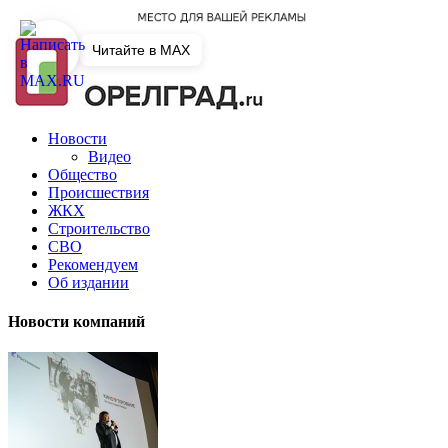
Читайте в MAX
Новости
Видео
Общество
Происшествия
ЖКХ
Строительство
СВО
Рекомендуем
Об издании
Новости компаний