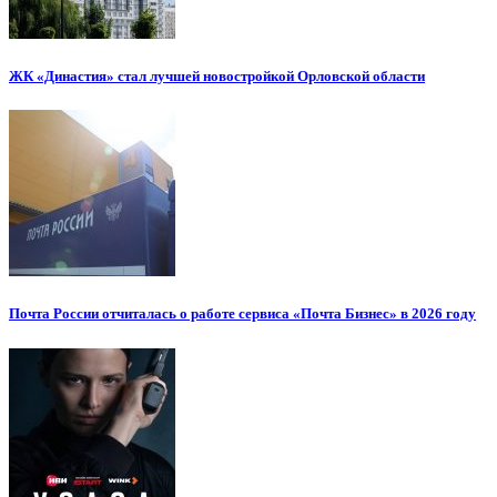
ЖК «Династия» стал лучшей новостройкой Орловской области
Почта России отчиталась о работе сервиса «Почта Бизнес» в 2026 году