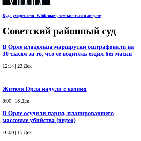
Куда уходит лето: Wink знает, чем заняться в августе
Советский районный суд
В Орле владельца маршрутки оштрафовали на
30 тысяч за то, что ее водитель ездил без маски
12:14 | 23 Дек
Жителя Орла надули с казино
8:00 | 16 Дек
В Орле осудили парня, планировавшего
массовые убийства (видео)
16:00 | 15 Дек