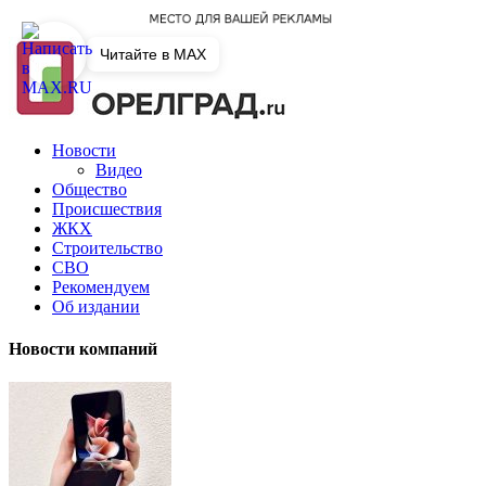
Читайте в MAX
Новости
Видео
Общество
Происшествия
ЖКХ
Строительство
СВО
Рекомендуем
Об издании
Новости компаний