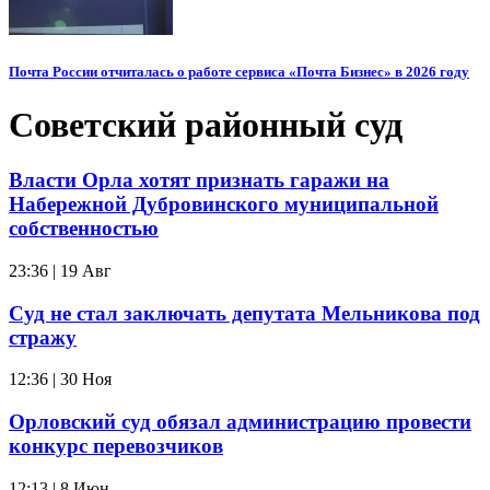
Почта России отчиталась о работе сервиса «Почта Бизнес» в 2026 году
Советский районный суд
Власти Орла хотят признать гаражи на
Набережной Дубровинского муниципальной
собственностью
23:36 | 19 Авг
Суд не стал заключать депутата Мельникова под
стражу
12:36 | 30 Ноя
Орловский суд обязал администрацию провести
конкурс перевозчиков
12:13 | 8 Июн