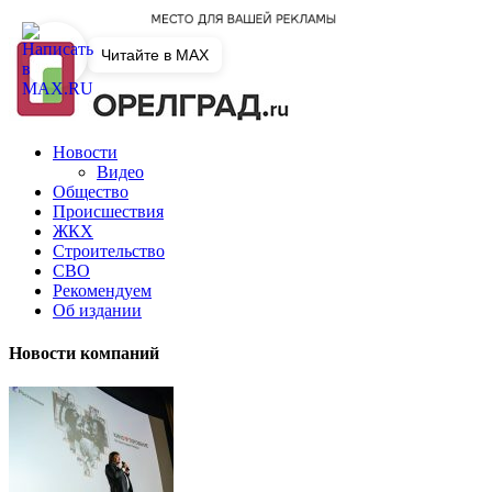
Читайте в MAX
Новости
Видео
Общество
Происшествия
ЖКХ
Строительство
СВО
Рекомендуем
Об издании
Новости компаний