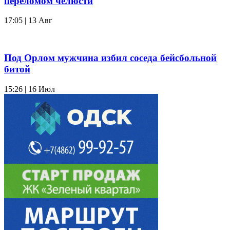
переломом челюсти
17:05 | 13 Авг
Под Орлом мужчина избил соседа бейсбольной
битой
15:26 | 16 Июл