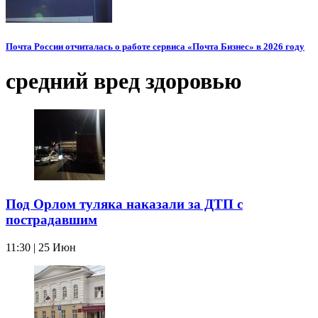
Почта России отчиталась о работе сервиса «Почта Бизнес» в 2026 году
средний вред здоровью
Под Орлом туляка наказали за ДТП с
пострадавшим
11:30 | 25 Июн