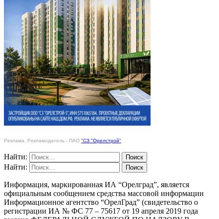
Реклама. Рекламодатель - ПАО
"СЗ "Орелстрой"
Найти:
Найти:
Информация, маркированная ИА “Орелград”, является
официальным сообщением средства массовой информации
Информационное агентство “ОрелГрад” (свидетельство о
регистрации ИА № ФС 77 – 75617 от 19 апреля 2019 года