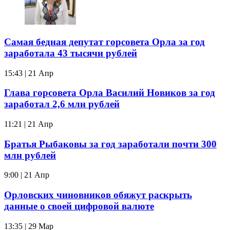
Самая бедная депутат горсовета Орла за год
заработала 43 тысячи рублей
15:43 | 21 Апр
Глава горсовета Орла Василий Новиков за год
заработал 2,6 млн рублей
11:21 | 21 Апр
Братья Рыбаковы за год заработали почти 300
млн рублей
9:00 | 21 Апр
Орловских чиновников обяжут раскрыть
данные о своей цифровой валюте
13:35 | 29 Мар