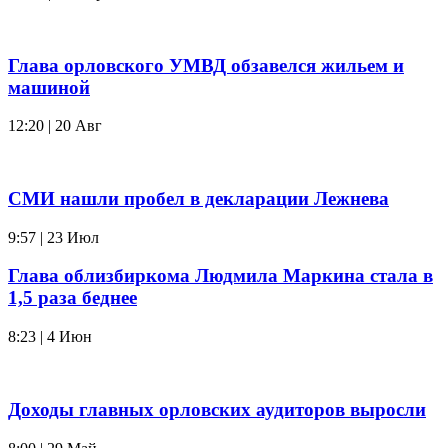
Глава орловского УМВД обзавелся жильем и
машиной
12:20 | 20 Авг
СМИ нашли пробел в декларации Лежнева
9:57 | 23 Июл
Глава облизбиркома Людмила Маркина стала в
1,5 раза беднее
8:23 | 4 Июн
Доходы главных орловских аудиторов выросли