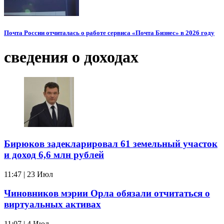
Почта России отчиталась о работе сервиса «Почта Бизнес» в 2026 году
сведения о доходах
Бирюков задекларировал 61 земельный участок
и доход 6,6 млн рублей
11:47 | 23 Июл
Чиновников мэрии Орла обязали отчитаться о
виртуальных активах
11:07 | 4 Июл