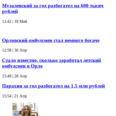
Музалевский за год разбогател на 600 тысяч
рублей
12:42 | 18 Май
Орловский омбудсмен стал немного богаче
12:58 | 30 Апр
Стало известно, сколько заработал детский
омбудсмен в Орле
15:49 | 28 Апр
Парахин за год разбогател на 1,5 млн рублей
15:54 | 21 Апр