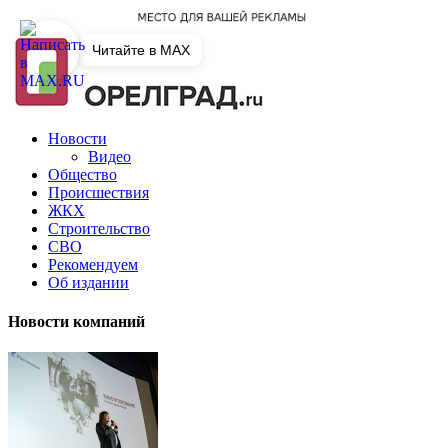
Читайте в MAX
Новости
Видео
Общество
Происшествия
ЖКХ
Строительство
СВО
Рекомендуем
Об издании
Новости компаний