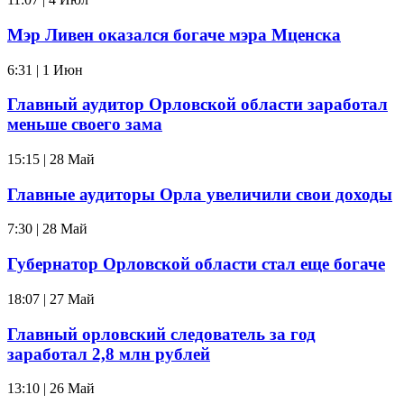
Мэр Ливен оказался богаче мэра Мценска
6:31 | 1 Июн
Главный аудитор Орловской области заработал
меньше своего зама
15:15 | 28 Май
Главные аудиторы Орла увеличили свои доходы
7:30 | 28 Май
Губернатор Орловской области стал еще богаче
18:07 | 27 Май
Главный орловский следователь за год
заработал 2,8 млн рублей
13:10 | 26 Май