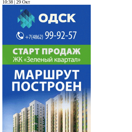
10:38 | 29 Окт