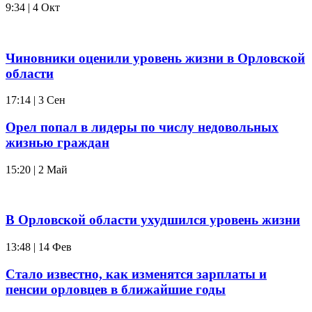
9:34 | 4 Окт
Чиновники оценили уровень жизни в Орловской
области
17:14 | 3 Сен
Орел попал в лидеры по числу недовольных
жизнью граждан
15:20 | 2 Май
В Орловской области ухудшился уровень жизни
13:48 | 14 Фев
Стало известно, как изменятся зарплаты и
пенсии орловцев в ближайшие годы