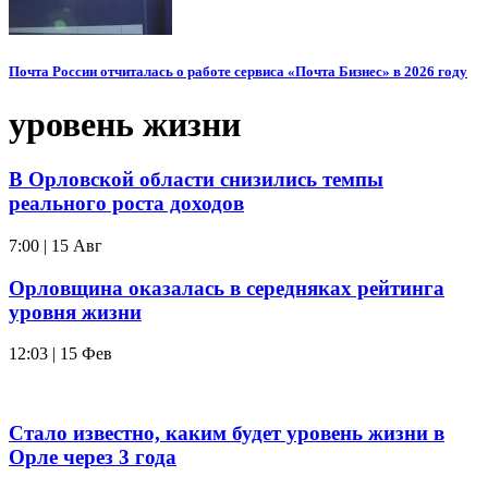
Почта России отчиталась о работе сервиса «Почта Бизнес» в 2026 году
уровень жизни
В Орловской области снизились темпы
реального роста доходов
7:00 | 15 Авг
Орловщина оказалась в середняках рейтинга
уровня жизни
12:03 | 15 Фев
Стало известно, каким будет уровень жизни в
Орле через 3 года