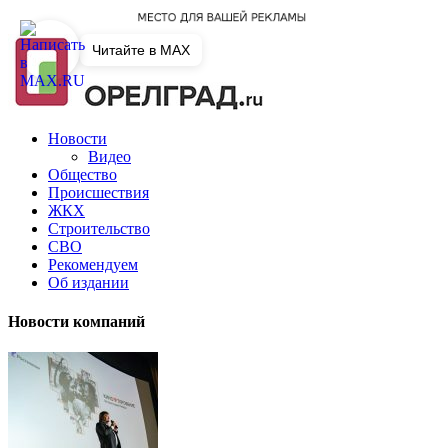
Читайте в MAX
Новости
Видео
Общество
Происшествия
ЖКХ
Строительство
СВО
Рекомендуем
Об издании
Новости компаний