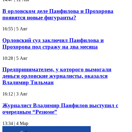
В орловском деле Панфилова и Прохорова
появятся новые фигуранты?
16:55 | 5 Авг
Орловский суд заключил Панфилова и
Прохорова под стражу на два месяца
10:28 | 5 Авг
Предпринимателем, у которого вымогали
деньги орловские журналисты, оказался
Владимир Тильман
16:12 | 3 Авг
Журналист Владимир Панфилов выступил с
очередным “Резюме”
13:34 | 4 Мар