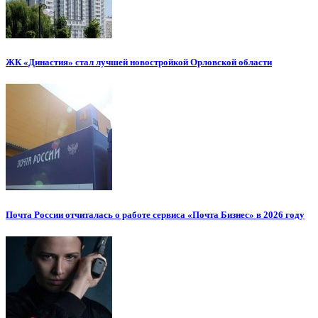
ЖК «Династия» стал лучшей новостройкой Орловской области
Почта России отчиталась о работе сервиса «Почта Бизнес» в 2026 году