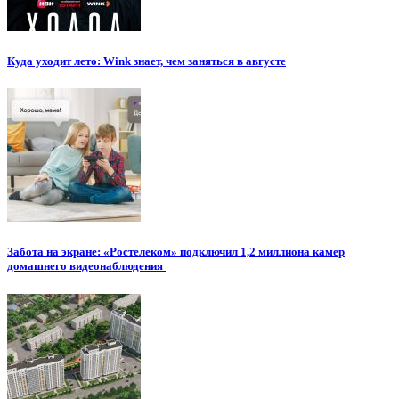
Куда уходит лето: Wink знает, чем заняться в августе
Забота на экране: «Ростелеком» подключил 1,2 миллиона камер
домашнего видеонаблюдения