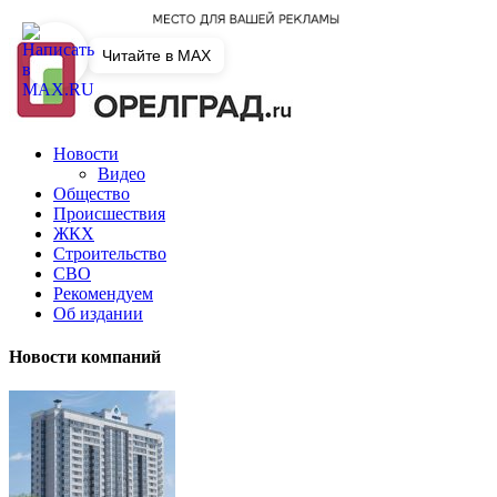
Читайте в MAX
Новости
Видео
Общество
Происшествия
ЖКХ
Строительство
СВО
Рекомендуем
Об издании
Новости компаний