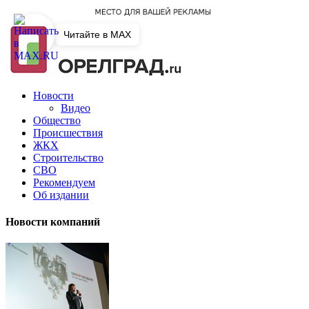
Читайте в MAX
Новости
Видео
Общество
Происшествия
ЖКХ
Строительство
СВО
Рекомендуем
Об издании
Новости компаний