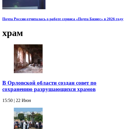
Почта России отчиталась о работе сервиса «Почта Бизнес» в 2026 году
храм
В Орловской области создан совет по
сохранению разрушающихся храмов
15:50 | 22 Июн