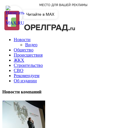
Читайте в MAX
Новости
Видео
Общество
Происшествия
ЖКХ
Строительство
СВО
Рекомендуем
Об издании
Новости компаний