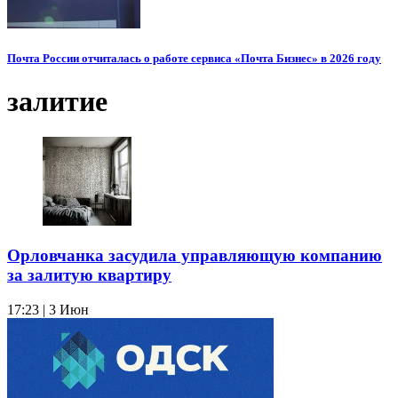
Почта России отчиталась о работе сервиса «Почта Бизнес» в 2026 году
залитие
Орловчанка засудила управляющую компанию
за залитую квартиру
17:23 | 3 Июн