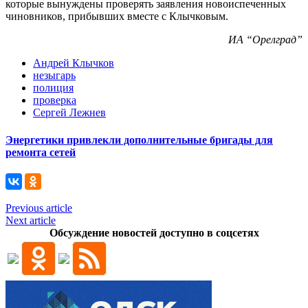
которые вынуждены проверять заявления новоиспеченных
чиновников, прибывших вместе с Клычковым.
ИА “Орелград”
Андрей Клычков
незыгарь
полиция
проверка
Сергей Лежнев
Энергетики привлекли дополнительные бригады для
ремонта сетей
Previous article
Next article
Обсуждение новостей доступно в соцсетях