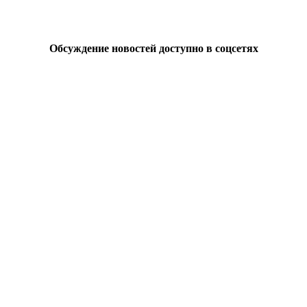
Обсуждение новостей доступно в соцсетях