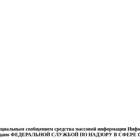
циальным сообщением средства массовой информации Информ
9 года выдано ФЕДЕРАЛЬНОЙ СЛУЖБОЙ ПО НАДЗОРУ В 