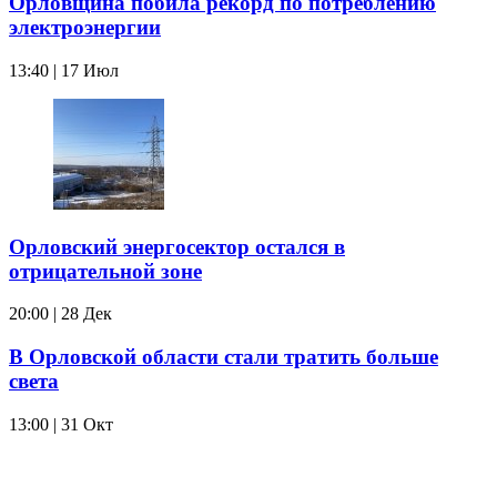
Орловщина побила рекорд по потреблению
электроэнергии
13:40 | 17 Июл
Орловский энергосектор остался в
отрицательной зоне
20:00 | 28 Дек
В Орловской области стали тратить больше
света
13:00 | 31 Окт