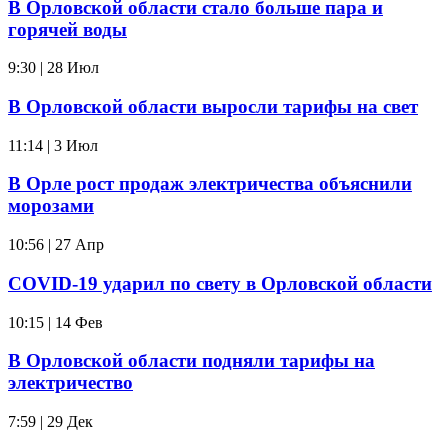
В Орловской области стало больше пара и
горячей воды
9:30 | 28 Июл
В Орловской области выросли тарифы на свет
11:14 | 3 Июл
В Орле рост продаж электричества объяснили
морозами
10:56 | 27 Апр
COVID-19 ударил по свету в Орловской области
10:15 | 14 Фев
В Орловской области подняли тарифы на
электричество
7:59 | 29 Дек