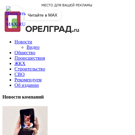
Читайте в MAX
Новости
Видео
Общество
Происшествия
ЖКХ
Строительство
СВО
Рекомендуем
Об издании
Новости компаний