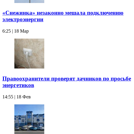
«Снежинка» незаконно мешала подключению
электроэнергии
6:25 | 18 Мар
Правоохранители проверят дачников по просьбе
энергетиков
14:55 | 18 Фев