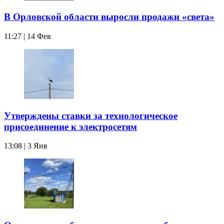
В Орловской области выросли продажи «света»
11:27 | 14 Фев
Утверждены ставки за технологическое
присоединение к электросетям
13:08 | 3 Янв