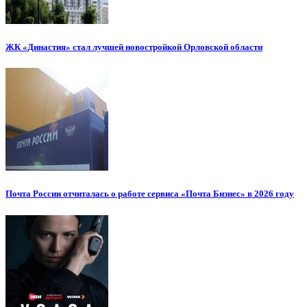
ЖК «Династия» стал лучшей новостройкой Орловской области
Почта России отчиталась о работе сервиса «Почта Бизнес» в 2026 году