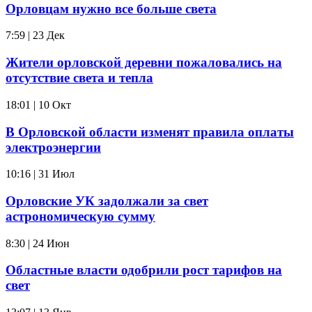
Орловцам нужно все больше света
7:59 | 23 Дек
Жители орловской деревни пожаловались на
отсутствие света и тепла
18:01 | 10 Окт
В Орловской области изменят правила оплаты
электроэнергии
10:16 | 31 Июл
Орловские УК задолжали за свет
астрономическую сумму
8:30 | 24 Июн
Областные власти одобрили рост тарифов на
свет