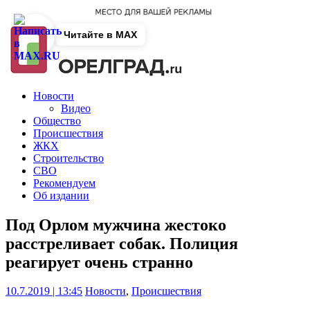
Читайте в MAX
Новости
Видео
Общество
Происшествия
ЖКХ
Строительство
СВО
Рекомендуем
Об издании
Под Орлом мужчина жестоко
расстреливает собак. Полиция
реагирует очень странно
10.7.2019 | 13:45
Новости
,
Происшествия