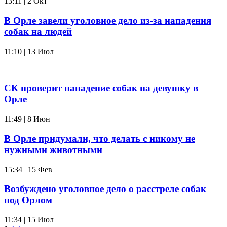
13:11 | 2 Окт
В Орле завели уголовное дело из-за нападения
собак на людей
11:10 | 13 Июл
СК проверит нападение собак на девушку в
Орле
11:49 | 8 Июн
В Орле придумали, что делать с никому не
нужными животными
15:34 | 15 Фев
Возбуждено уголовное дело о расстреле собак
под Орлом
11:34 | 15 Июл