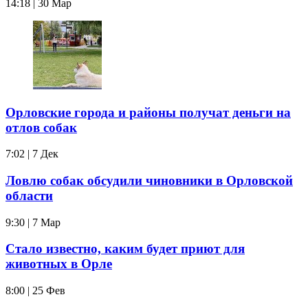
14:18 | 30 Мар
Орловские города и районы получат деньги на
отлов собак
7:02 | 7 Дек
Ловлю собак обсудили чиновники в Орловской
области
9:30 | 7 Мар
Стало известно, каким будет приют для
животных в Орле
8:00 | 25 Фев