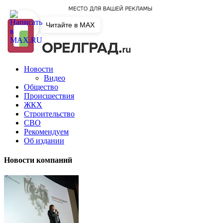
Читайте в MAX
Новости
Видео
Общество
Происшествия
ЖКХ
Строительство
СВО
Рекомендуем
Об издании
Новости компаний