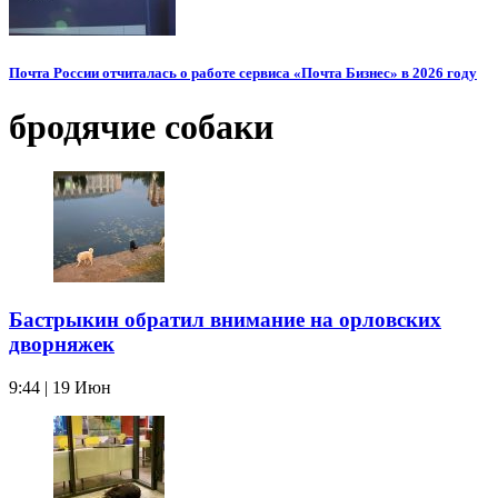
Почта России отчиталась о работе сервиса «Почта Бизнес» в 2026 году
бродячие собаки
Бастрыкин обратил внимание на орловских
дворняжек
9:44 | 19 Июн