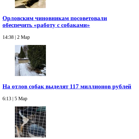
Орловским чиновникам посоветовали
обеспечить «работу с собаками»
14:38 | 2 Мар
На отлов собак выделят 117 миллионов рублей
6:13 | 5 Мар