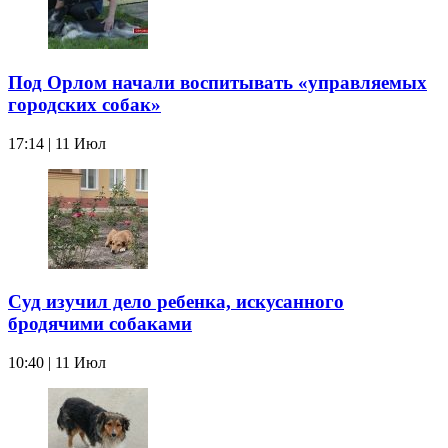
Под Орлом начали воспитывать «управляемых
городских собак»
17:14 | 11 Июл
Суд изучил дело ребенка, искусанного
бродячими собаками
10:40 | 11 Июл