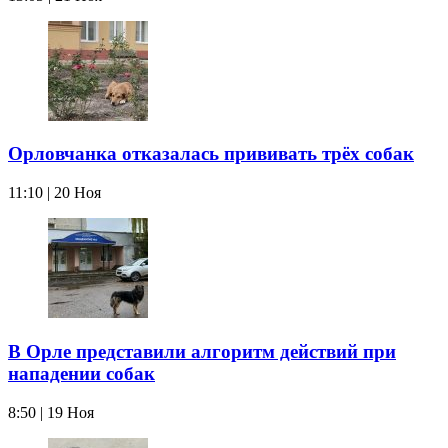
Орловчанка отказалась прививать трёх собак
11:10 | 20 Ноя
В Орле представили алгоритм действий при
нападении собак
8:50 | 19 Ноя