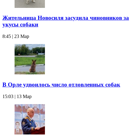
Жительница Новосиля засудила чиновников за
укусы собаки
8:45 | 23 Мар
В Орле удвоилось число отловленных собак
15:03 | 13 Мар