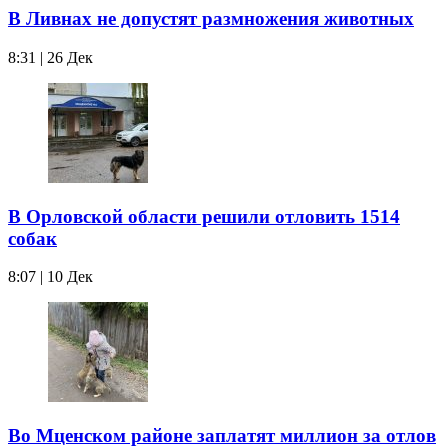
В Ливнах не допустят размножения животных
8:31 | 26 Дек
В Орловской области решили отловить 1514
собак
8:07 | 10 Дек
Во Мценском районе заплатят миллион за отлов