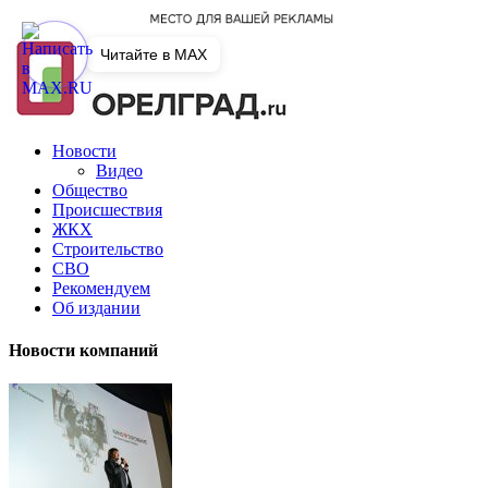
Читайте в MAX
Новости
Видео
Общество
Происшествия
ЖКХ
Строительство
СВО
Рекомендуем
Об издании
Новости компаний