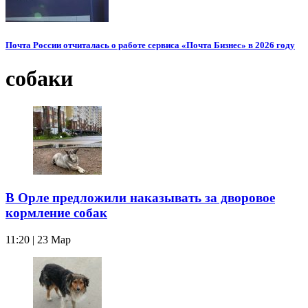
Почта России отчиталась о работе сервиса «Почта Бизнес» в 2026 году
собаки
В Орле предложили наказывать за дворовое
кормление собак
11:20 | 23 Мар