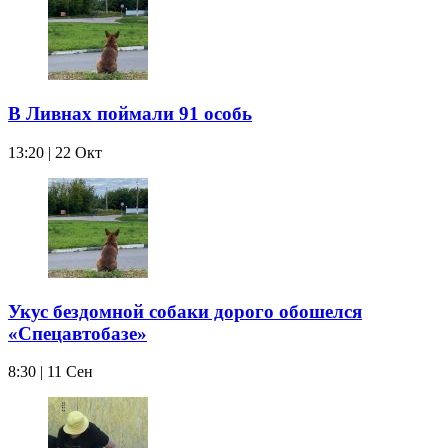
В Ливнах поймали 91 особь
13:20 | 22 Окт
Укус бездомной собаки дорого обошелся
«Спецавтобазе»
8:30 | 11 Сен