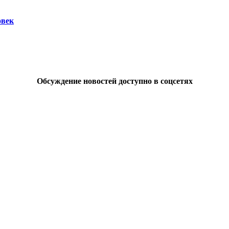
овек
Обсуждение новостей доступно в соцсетях