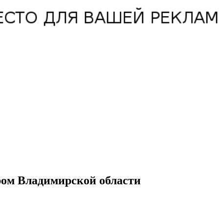
ром Владимирской области