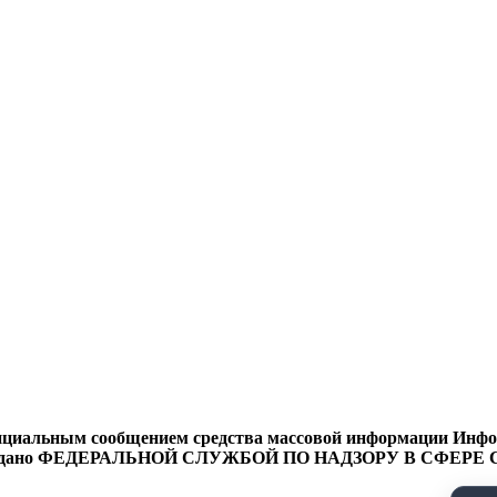
циальным сообщением средства массовой информации Информ
9 года выдано ФЕДЕРАЛЬНОЙ СЛУЖБОЙ ПО НАДЗОРУ В 