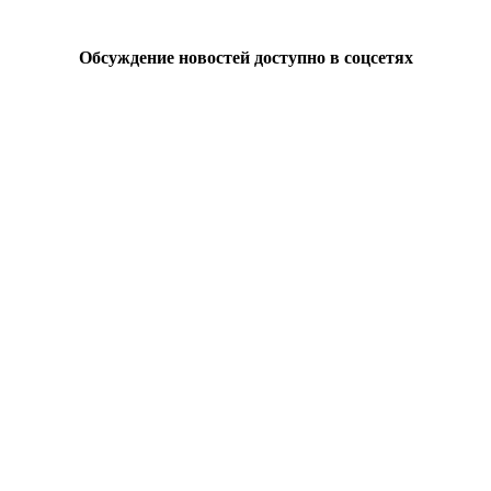
Обсуждение новостей доступно в соцсетях