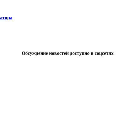
натора
Обсуждение новостей доступно в соцсетях