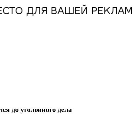
ся до уголовного дела