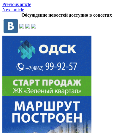
Previous article
Next article
Обсуждение новостей доступно в соцсетях