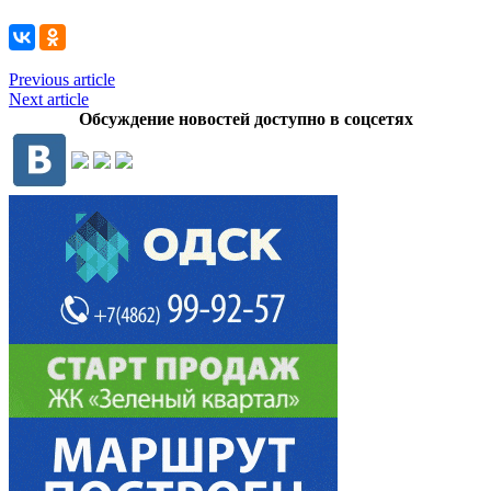
Previous article
Next article
Обсуждение новостей доступно в соцсетях