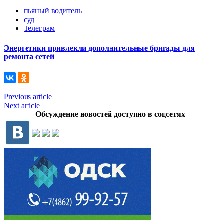
пьяный водитель
суд
Телеграм
Энергетики привлекли дополнительные бригады для
ремонта сетей
Previous article
Next article
Обсуждение новостей доступно в соцсетях