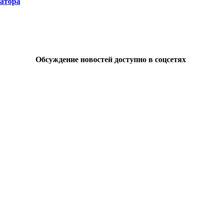
натора
Обсуждение новостей доступно в соцсетях