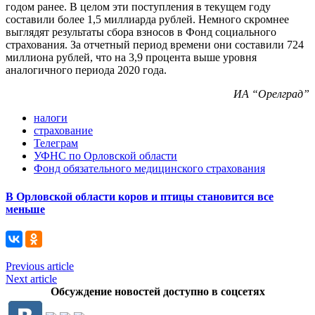
годом ранее. В целом эти поступления в текущем году
составили более 1,5 миллиарда рублей. Немного скромнее
выглядят результаты сбора взносов в Фонд социального
страхования. За отчетный период времени они составили 724
миллиона рублей, что на 3,9 процента выше уровня
аналогичного периода 2020 года.
ИА “Орелград”
налоги
страхование
Телеграм
УФНС по Орловской области
Фонд обязательного медицинского страхования
В Орловской области коров и птицы становится все
меньше
Previous article
Next article
Обсуждение новостей доступно в соцсетях