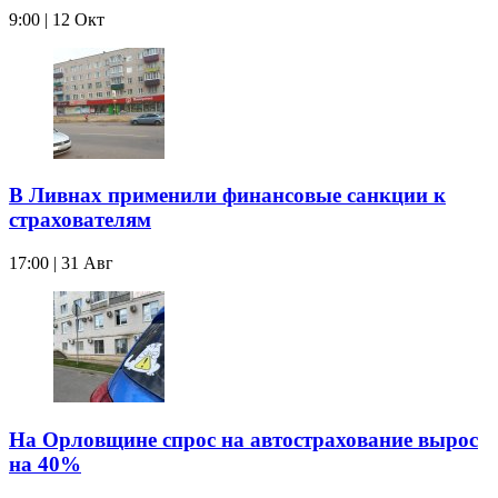
9:00 | 12 Окт
В Ливнах применили финансовые санкции к
страхователям
17:00 | 31 Авг
На Орловщине спрос на автострахование вырос
на 40%