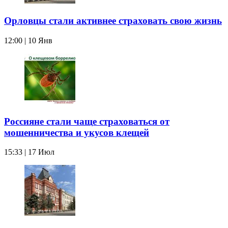
Орловцы стали активнее страховать свою жизнь
12:00 | 10 Янв
Россияне стали чаще страховаться от
мошенничества и укусов клещей
15:33 | 17 Июл