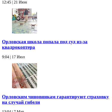
12:45 | 21 Июн
Орловская школа попала под суд из-за
квадрокоптера
9:04 | 17 Июл
Орловским чиновникам гарантируют страховку
на случай гибели
13:04 | 7 Мар