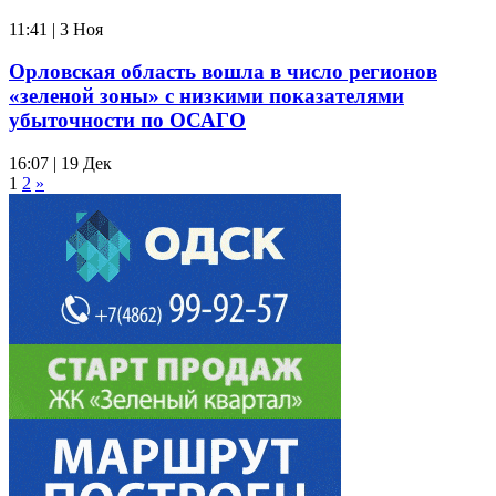
11:41 | 3 Ноя
Орловская область вошла в число регионов
«зеленой зоны» с низкими показателями
убыточности по ОСАГО
16:07 | 19 Дек
1
2
»