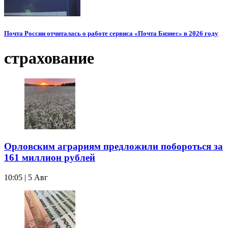
Почта России отчиталась о работе сервиса «Почта Бизнес» в 2026 году
страхование
Орловским аграриям предложили побороться за
161 миллион рублей
10:05 | 5 Авг