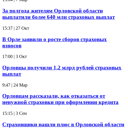
За полгода жителям Орловской области
выплатили более 640 млн страховых выплат
15:37 | 27 Окт
В Орле заявили о росте сборов страховых
взносов
17:00 | 3 Окт
Орловцы получили 1,2 млрд рублей страховых
выплат
9:47 | 24 Мар
Орловцам рассказали, как отказаться от
ненужной страховки при оформлении кредита
15:15 | 3 Сен
Страховщики нашли плюс в Орловской области