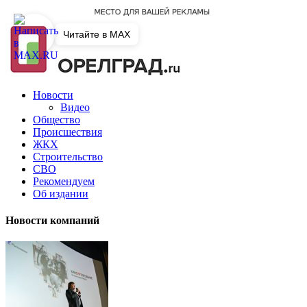
Читайте в MAX
Новости
Видео
Общество
Происшествия
ЖКХ
Строительство
СВО
Рекомендуем
Об издании
Новости компаний