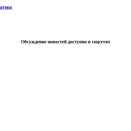
натора
Обсуждение новостей доступно в соцсетях