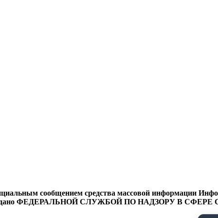
циальным сообщением средства массовой информации Информ
9 года выдано ФЕДЕРАЛЬНОЙ СЛУЖБОЙ ПО НАДЗОРУ В 