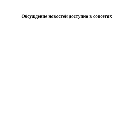
Обсуждение новостей доступно в соцсетях