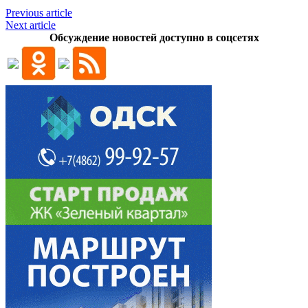
Previous article
Next article
Обсуждение новостей доступно в соцсетях