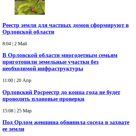
Реестр земли для частных домов сформируют в
Орловской области
8:04 | 2 Май
В Орловской области многодетным семьям
приготовили земельные участки без
необходимой инфраструктуры
11:00 | 20 Апр
Орловский Росреестр до конца года не будет
проводить плановые проверки
15:08 | 25 Мар
Под Орлом женщина обвинила соседа в захвате
ее земли