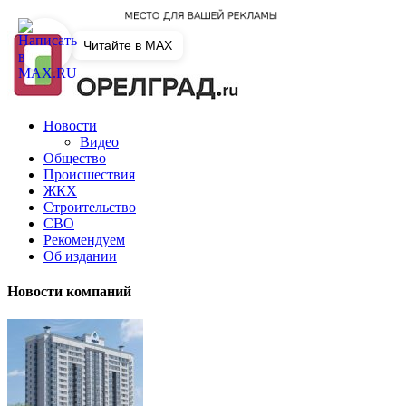
Читайте в MAX
Новости
Видео
Общество
Происшествия
ЖКХ
Строительство
СВО
Рекомендуем
Об издании
Новости компаний