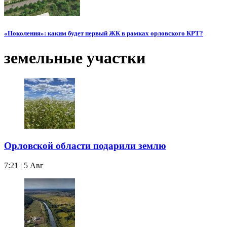
«Поколения»: каким будет первый ЖК в рамках орловского КРТ?
земельные участки
Орловской области подарили землю
7:21 | 5 Авг