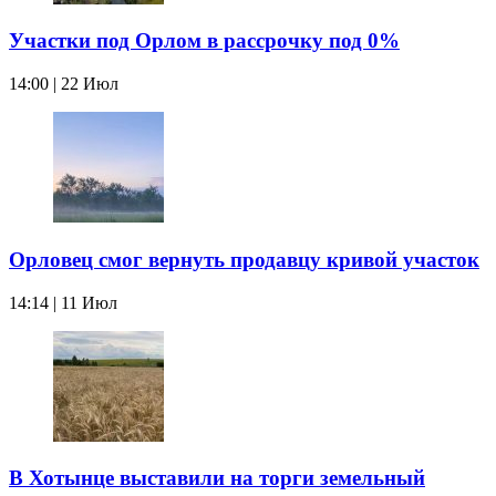
Участки под Орлом в рассрочку под 0%
14:00 | 22 Июл
Орловец смог вернуть продавцу кривой участок
14:14 | 11 Июл
В Хотынце выставили на торги земельный