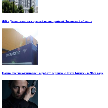
ЖК «Династия» стал лучшей новостройкой Орловской области
Почта России отчиталась о работе сервиса «Почта Бизнес» в 2026 году