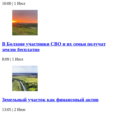
10:00 | 1 Июл
В Болхове участники СВО и их семьи получат
землю бесплатно
8:09 | 1 Июл
Земельный участок как финансовый актив
13:05 | 2 Июн