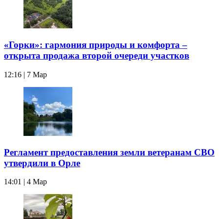
«Горки»: гармония природы и комфорта –
открыта продажа второй очереди участков
12:16 | 7 Мар
Регламент предоставления земли ветеранам СВО
утвердили в Орле
14:01 | 4 Мар