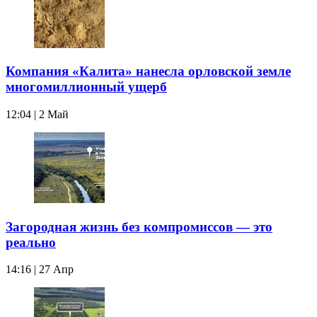
Компания «Калита» нанесла орловской земле
многомиллионный ущерб
12:04 | 2 Май
Загородная жизнь без компромиссов — это
реально
14:16 | 27 Апр