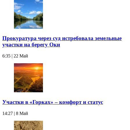
Прокуратура через суд истребовала земельные
участки на берегу Оки
6:35 | 22 Май
Участки в «Горках» – комфорт и статус
14:27 | 8 Май