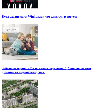
Куда уходит лето: Wink знает, чем заняться в августе
Забота на экране: «Ростелеком» подключил 1,2 миллиона камер
домашнего видеонаблюдения