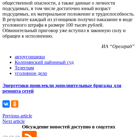
общественной опасности, а также данные о личности
подсудимых, в том числе достаточно юный возраст
подсудимых, их материальное положение и трудоспособность.
В результате каждый из угонщиков получил наказание в виде
уголовного штрафа в размере 100 тысяч рублей.
Обвинительный приговор уже вступил в законную силу и
обращен к исполнению.
ИА “Орелград”
автоугонщики
Колпнянский районный суд
Телеграм
уголовное дело
Энергетики привлекли дополнительные бригады для
ремонта сетей
Previous article
Next article
Обсуждение новостей доступно в соцсетях